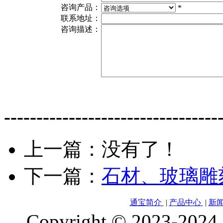
咨询产品：
*
联系地址：
咨询描述：
---------------------------------
上一篇：没有了！
下一篇：
石材、玻璃雕
通宝简介
|
产品中心
|
新
Copyright © 2023-2024