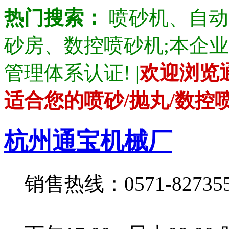
热门搜索：
喷砂机、自动
砂房、数控喷砂机;本企业产品通
管理体系认证! |
欢迎浏览
适合您的喷砂/抛丸/数控
杭州通宝机械厂
销售热线：0571-82735528