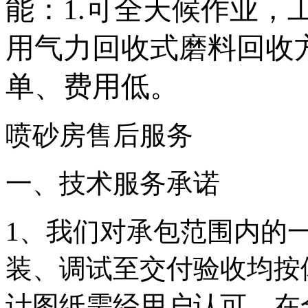
能：
1.
可全天候作业，
用气力回收式磨料回收
单、费用低。
喷砂房售后服务
一、技术服务承诺
1、我们对承包范围内的
装、调试至交付验收均按
计图纸需经用户认可，在