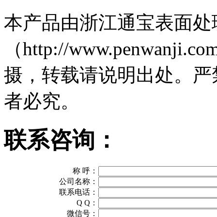
本产品由浙江通宝表面处
（http://www.penwa
摄，转载请说明出处。严
者必究。
联系咨询：
称 呼：
公司名称：
联系电话：
Q Q：
微信号：