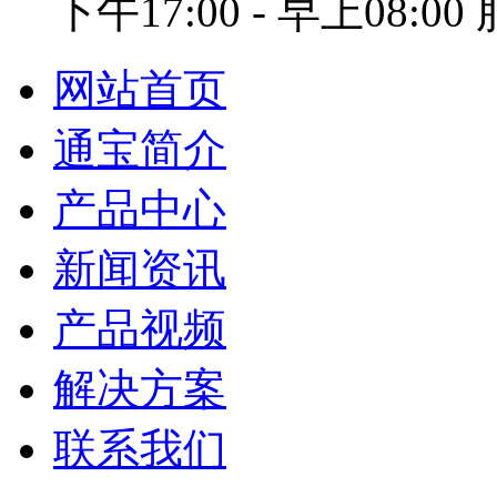
下午17:00 - 早上08:0
网站首页
通宝简介
产品中心
新闻资讯
产品视频
解决方案
联系我们