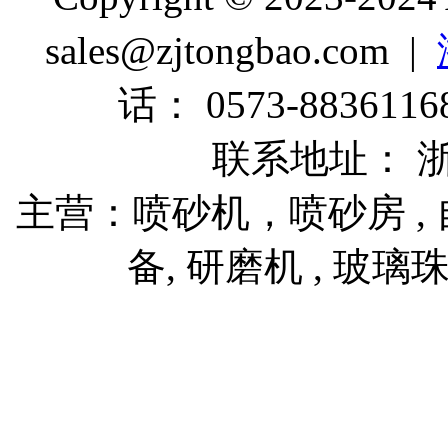
sales@zjtongbao.com |
话： 0573-88361168
联系地址： 
主营：喷砂机，喷砂房 , 自
备, 研磨机 , 玻