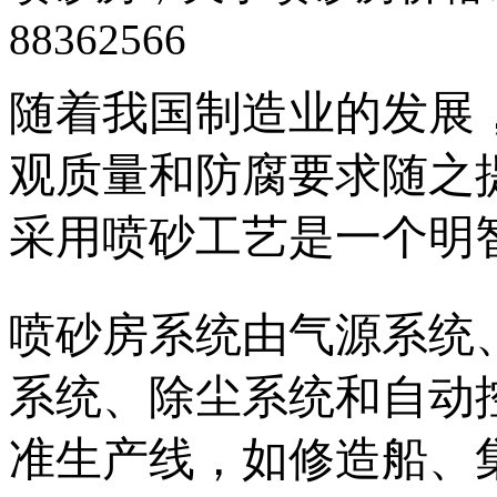
88362566
随着我国制造业的发展
观质量和防腐要求随之
采用喷砂工艺是一个明
喷砂房系统由气源系统
系统、除尘系统和自动
准生产线，如修造船、