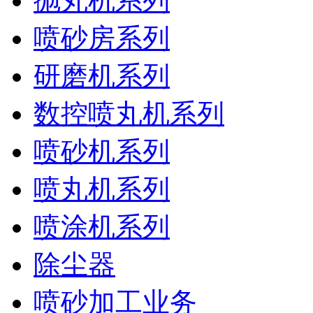
抛丸机系列
喷砂房系列
研磨机系列
数控喷丸机系列
喷砂机系列
喷丸机系列
喷涂机系列
除尘器
喷砂加工业务