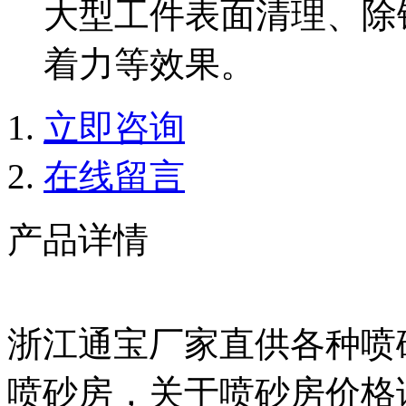
大型工件表面清理、除
着力等效果。
立即咨询
在线留言
产品详情
浙江通宝厂家直供各种喷
喷砂房，关于喷砂房价格请联系