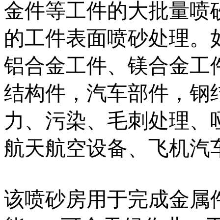
金件等工件的大批量喷
的工件表面喷砂处理。
铝合金工件、镁合金工
结构件，汽车部件，钢
力、污染、毛刺处理、
航天航空设备、飞机汽
该喷砂房用于完成金属