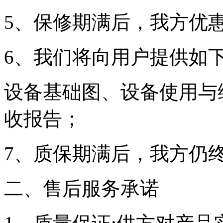
5、保修期满后，我方优
6、我们将向用户提供如
设备基础图、设备使用与
收报告；
7、质保期满后，我方仍
二、售后服务承诺