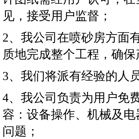
见，接受用户监督；
2、我公司在喷砂房方面
质地完成整个工程，确保
3、我们将派有经验的人
4、我公司负责为用户免费
容：设备操作、机械及电
问题；