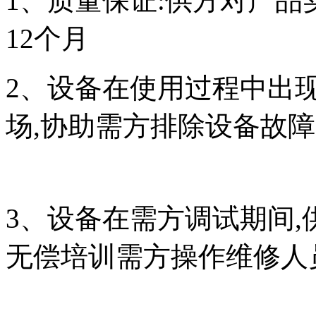
1、质量保证:供方对产品
12个月
2、设备在使用过程中出
场,协助需方排除设备故
3、设备在需方调试期间
无偿培训需方操作维修人