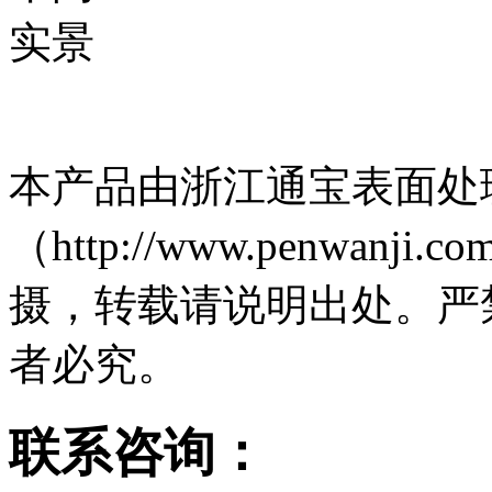
本产品由浙江通宝表面处
（http://www.penwa
摄，转载请说明出处。严
者必究。
联系咨询：