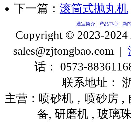
下一篇：
滚筒式抛丸机
通宝简介
|
产品中心
|
新
Copyright © 2023-2024
sales@zjtongbao.com |
话： 0573-88361168
联系地址： 
主营：喷砂机，喷砂房 , 自
备, 研磨机 , 玻