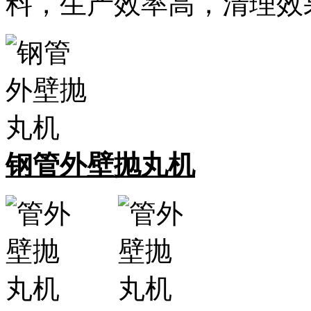
料，生产效率高，清理效
钢管外壁抛丸机