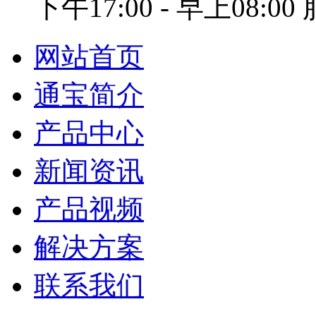
下午17:00 - 早上08:0
网站首页
通宝简介
产品中心
新闻资讯
产品视频
解决方案
联系我们