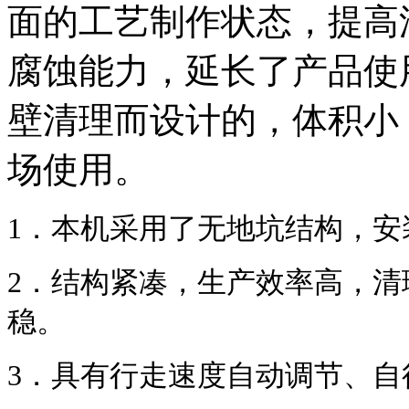
面的工艺制作状态，提高
腐蚀能力，延长了产品使
壁清理而设计的，体积小
场使用。
1．本机采用了无地坑结构，安
2．结构紧凑，生产效率高，
稳。
3．具有行走速度自动调节、自