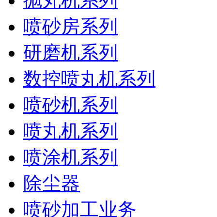
抛丸机系列
喷砂房系列
研磨机系列
数控喷丸机系列
喷砂机系列
喷丸机系列
喷涂机系列
除尘器
喷砂加工业务