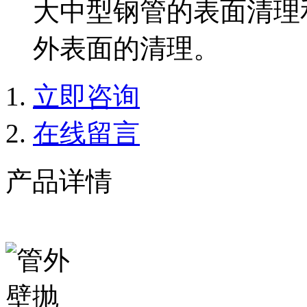
大中型钢管的表面清理
外表面的清理。
立即咨询
在线留言
产品详情