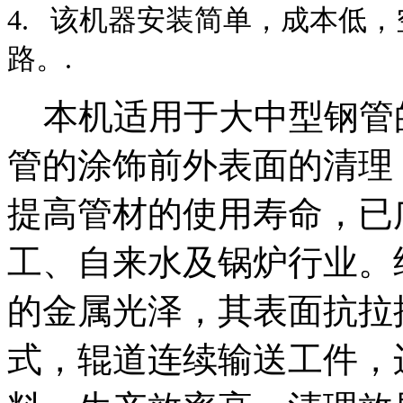
4. 该机器安装简单，成本低
路。.
本机适用于大中型钢管
管的涂饰前外表面的清理
提高管材的使用寿命，已
工、自来水及锅炉行业。
的金属光泽，其表面抗拉
式，辊道连续输送工件，