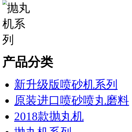
产品分类
新升级版喷砂机系列
原装进口喷砂喷丸磨料
2018款抛丸机