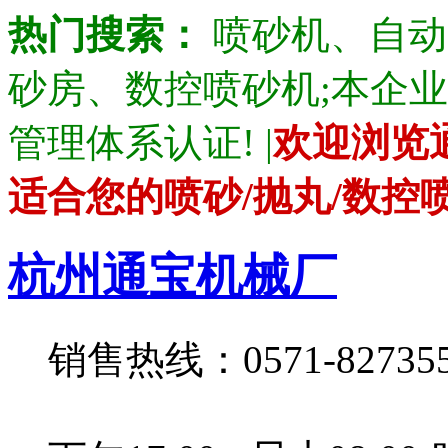
热门搜索：
喷砂机、自动
砂房、数控喷砂机;本企业产品通
管理体系认证! |
欢迎浏览
适合您的喷砂/抛丸/数控
杭州通宝机械厂
销售热线：0571-82735528