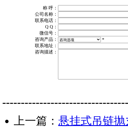
称 呼：
公司名称：
联系电话：
Q Q：
微信号：
咨询产品：
*
联系地址：
咨询描述：
---------------------------------
上一篇：
悬挂式吊链抛