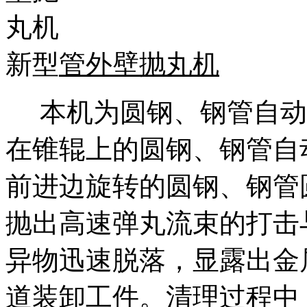
新型
管外壁抛丸机
本机为圆钢、钢管自动
在锥辊上的圆钢、钢管自
前进边旋转的圆钢、钢管
抛出高速弹丸流束的打击
异物迅速脱落，显露出金
道装卸工件。清理过程中