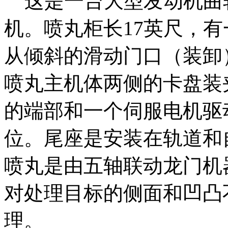
这是一台大型发动机曲
机。喷丸柜长17英尺，
从倾斜的滑动门口（装卸
喷丸主机体两侧的卡盘装
的端部和一个伺服电机驱
位。尾座是安装在轨道和
喷丸是由五轴联动龙门机
对处理目标的侧面和凹凸
理。