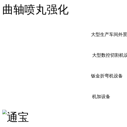
曲轴喷丸强化
大型生产车间外
大型数控切割机
钣金折弯机设备
机加设备