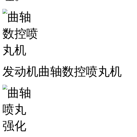
发动机曲轴数控喷丸机