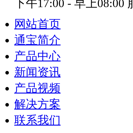
下午17:00 - 早上08:0
网站首页
通宝简介
产品中心
新闻资讯
产品视频
解决方案
联系我们