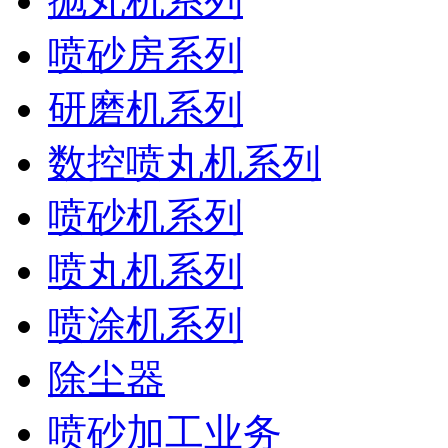
抛丸机系列
喷砂房系列
研磨机系列
数控喷丸机系列
喷砂机系列
喷丸机系列
喷涂机系列
除尘器
喷砂加工业务