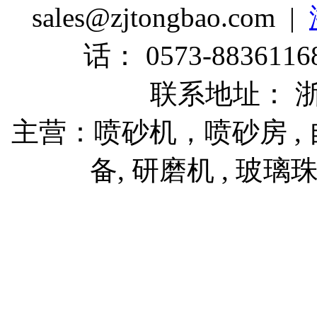
sales@zjtongbao.com |
话： 0573-88361168
联系地址： 
主营：喷砂机，喷砂房 , 自
备, 研磨机 , 玻