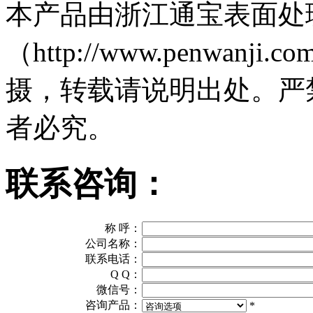
本产品由浙江通宝表面处
（http://www.penwa
摄，转载请说明出处。严
者必究。
联系咨询：
称 呼：
公司名称：
联系电话：
Q Q：
微信号：
咨询产品：
*