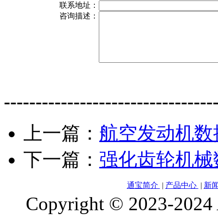
联系地址：
咨询描述：
---------------------------------
上一篇：
航空发动机数
下一篇：
强化齿轮机械
通宝简介
|
产品中心
|
新
Copyright © 2023-2024