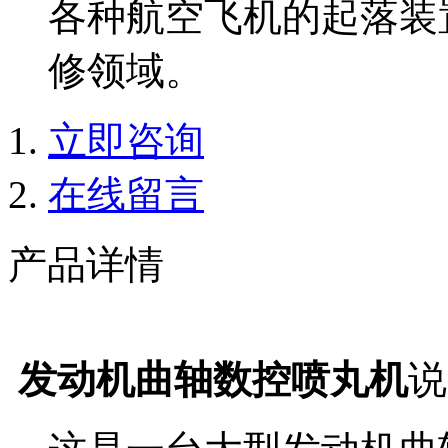
各种航空飞机的起落装
修领域。
立即咨询
在线留言
产品详情
发动机曲轴数控喷丸机
说