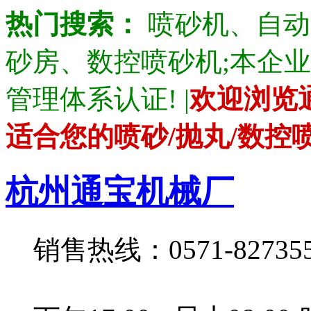
热门搜索：
喷砂机、自动
砂房、数控喷砂机;本企业产品通
管理体系认证! |
欢迎浏览
适合您的喷砂/抛丸/数控
杭州通宝机械厂
销售热线：0571-82735528