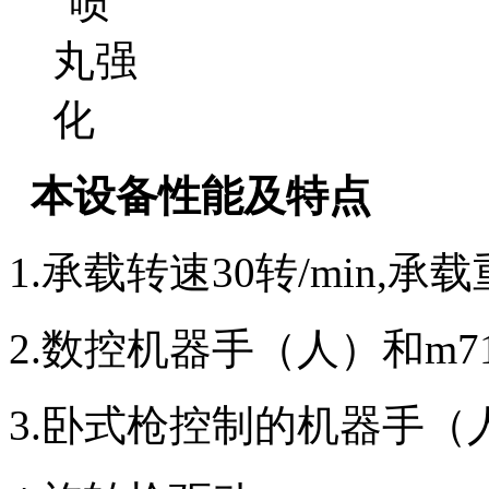
本设备性能及特点
1.承载转速30转/min,承
2.数控机器手（人）和m710
3.卧式枪控制的机器手（