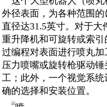
这个大型机器人（喷丸
外径表面，为各种范围的
直径达31.5英寸。对于
重升降机和可旋转或索引
过编程对表面进行喷丸加
压力喷嘴或旋转枪驱动锤
工；此外，一个视觉系统
确的选择和安装位置。