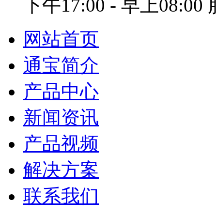
下午17:00 - 早上08:0
网站首页
通宝简介
产品中心
新闻资讯
产品视频
解决方案
联系我们