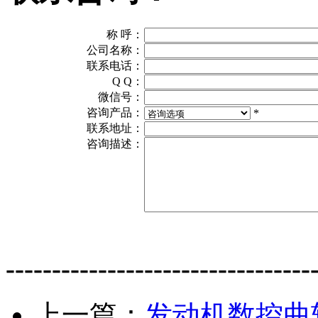
称 呼：
公司名称：
联系电话：
Q Q：
微信号：
咨询产品：
*
联系地址：
咨询描述：
---------------------------------
上一篇：
发动机数控曲