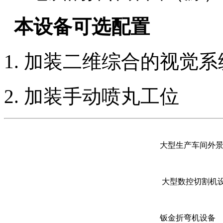
本设备可选配置
1. 加装二维综合的视觉系
2. 加装手动喷丸工位
大型生产车间外
大型数控切割机
钣金折弯机设备