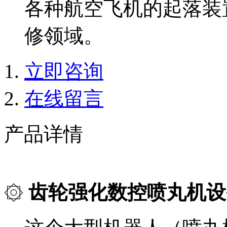
各种航空飞机的起落装
修领域。
立即咨询
在线留言
产品详情
۞
齿轮强化数控喷丸机设