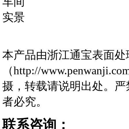
本产品由浙江通宝表面处
（http://www.penwa
摄，转载请说明出处。严
者必究。
联系咨询：