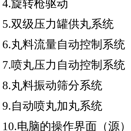
4.旋转枪驱动
5.双级压力罐供丸系统
6.丸料流量自动控制系统
7.喷丸压力自动控制系统
8.丸料振动筛分系统
9.自动喷丸加丸系统
10.电脑的操作界面（源）