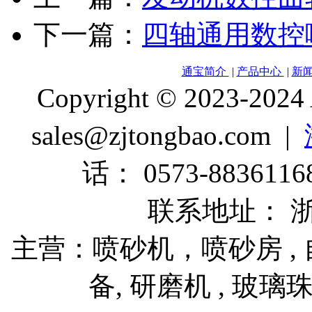
下一篇：
四轴通用数控
通宝简介
|
产品中心
|
新
Copyright © 2023-2024
sales@zjtongbao.com |
话： 0573-88361168
联系地址： 
主营：喷砂机，喷砂房 , 自
备, 研磨机 , 玻