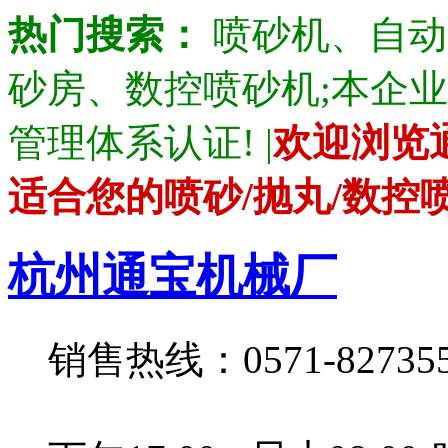
热门搜索：
喷砂机、自动
砂房、数控喷砂机;本企业产品通
管理体系认证! |
欢迎浏览
适合您的喷砂/抛丸/数控
杭州通宝机械厂
销售热线：0571-82735528