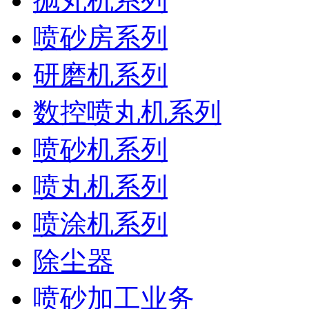
抛丸机系列
喷砂房系列
研磨机系列
数控喷丸机系列
喷砂机系列
喷丸机系列
喷涂机系列
除尘器
喷砂加工业务