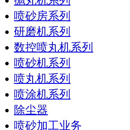
抛丸机系列
喷砂房系列
研磨机系列
数控喷丸机系列
喷砂机系列
喷丸机系列
喷涂机系列
除尘器
喷砂加工业务