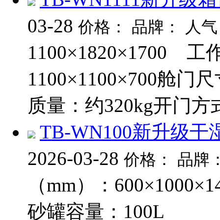
03-28
价格：
品牌：
人气
1100×1820×1700
1100×1100×700
质量：约320kg开门方
TB-WN100新升级
2026-03-28
价格：
品牌
（mm）：600×1000
砂罐容量：100L