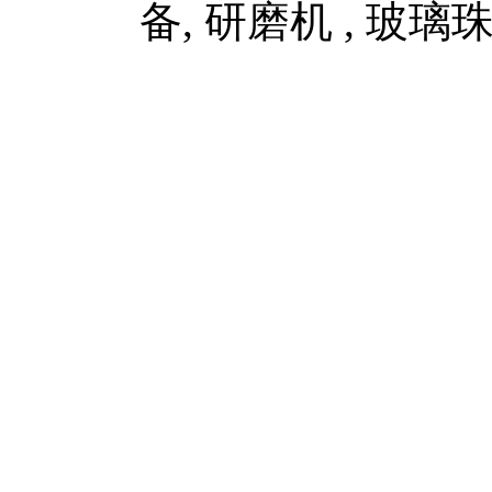
备, 研磨机 , 玻