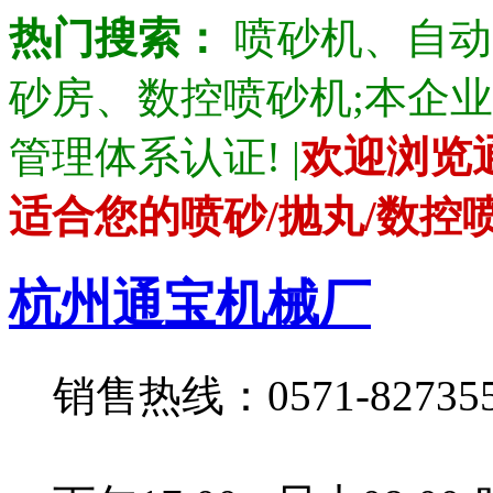
热门搜索：
喷砂机、自动
砂房、数控喷砂机;本企业产品通
管理体系认证! |
欢迎浏览
适合您的喷砂/抛丸/数控
杭州通宝机械厂
销售热线：0571-82735528