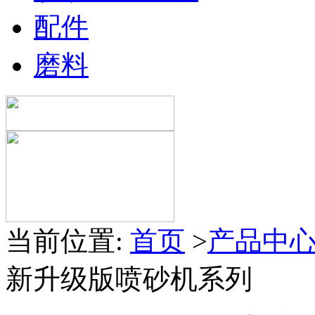
配件
磨料
当前位置:
首页
>
产品中
新升级版喷砂机系列