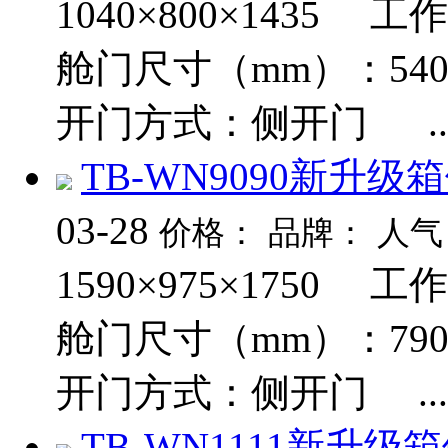
1040×800×1435 工
舱门尺寸（mm）：540
开门方式：侧开门 ..
TB-WN9090新升
03-28
价格：
品牌：
人气
1590×975×1750 工
舱门尺寸（mm）：790
开门方式：侧开门 ...
TB-WN1111新升