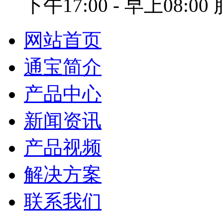
下午17:00 - 早上08:0
网站首页
通宝简介
产品中心
新闻资讯
产品视频
解决方案
联系我们