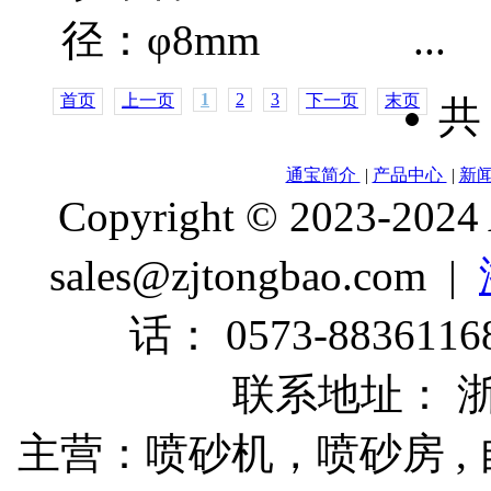
径：φ8mm ...
1
2
3
首页
上一页
下一页
末页
通宝简介
|
产品中心
|
新
Copyright © 2023-2024
sales@zjtongbao.com |
话： 0573-88361168
联系地址： 
主营：喷砂机，喷砂房 , 自