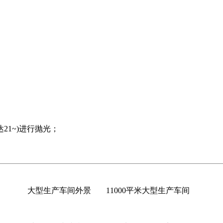
。
1~)进行抛光；
大型生产车间外景
11000平米大型生产车间