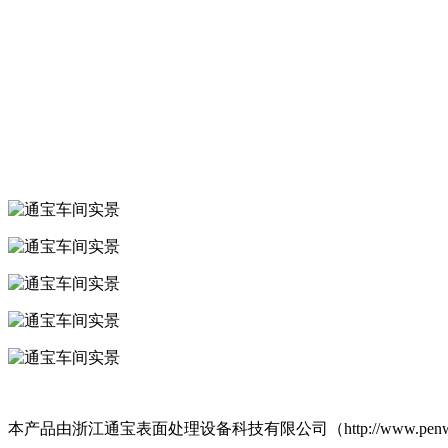
本产品由浙江通宝表面处理设备科技有限公司（http://www.