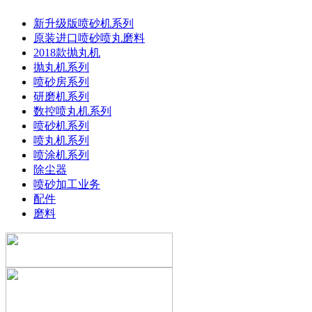
新升级版喷砂机系列
原装进口喷砂喷丸磨料
2018款抛丸机
抛丸机系列
喷砂房系列
研磨机系列
数控喷丸机系列
喷砂机系列
喷丸机系列
喷涂机系列
除尘器
喷砂加工业务
配件
磨料