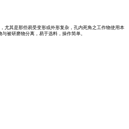
，尤其是那些易受变形或外形复杂，孔内死角之工作物使用本
物与被研磨物分离，易于选料，操作简单。