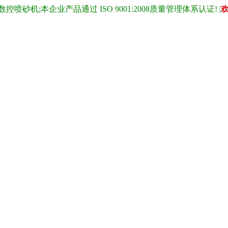
;本企业产品通过 ISO 9001:2008质量管理体系认证! |