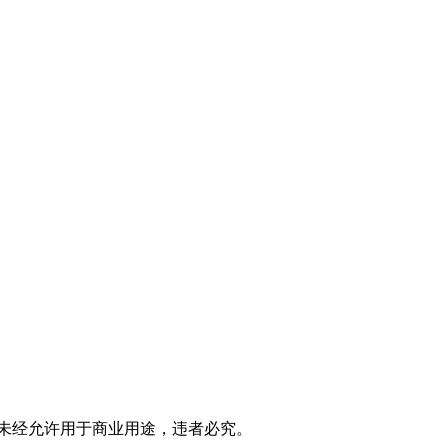
。严禁未经允许用于商业用途，违者必究。