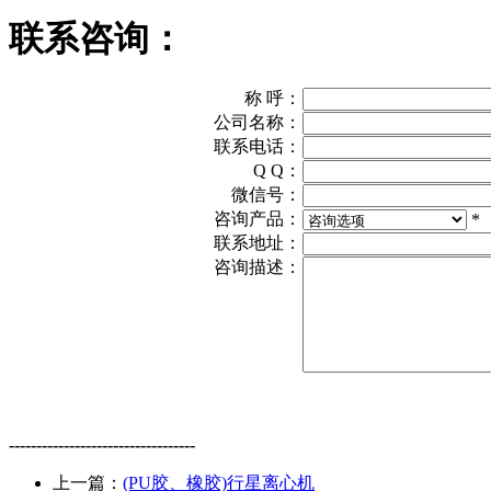
联系咨询：
称 呼：
公司名称：
联系电话：
Q Q：
微信号：
咨询产品：
*
联系地址：
咨询描述：
----------------------------------
上一篇：
(PU胶、橡胶)行星离心机