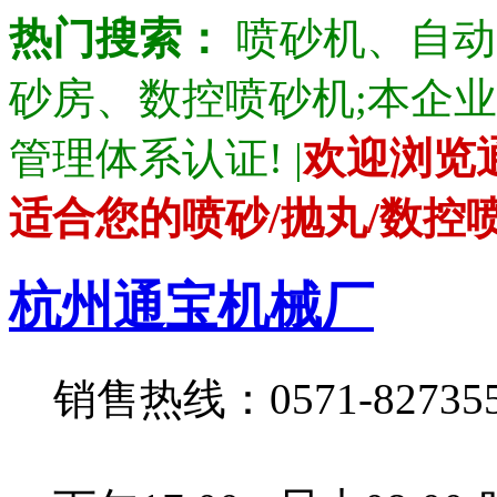
热门搜索：
喷砂机、自动
砂房、数控喷砂机;本企业产品通
管理体系认证! |
欢迎浏览
适合您的喷砂/抛丸/数控
杭州通宝机械厂
销售热线：0571-82735528