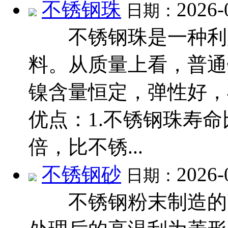
不锈钢珠
2026-
日期：
不锈钢珠是一种利用
料。从质量上看，普通
镍含量恒定，弹性好，
优点：1.不锈钢珠寿命
倍，比不锈...
不锈钢砂
2026-
日期：
不锈钢粉末制造的高