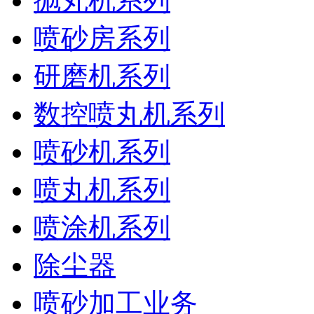
抛丸机系列
喷砂房系列
研磨机系列
数控喷丸机系列
喷砂机系列
喷丸机系列
喷涂机系列
除尘器
喷砂加工业务