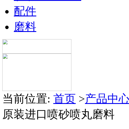
配件
磨料
当前位置:
首页
>
产品中
原装进口喷砂喷丸磨料