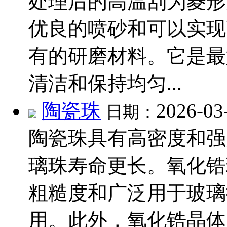
处理后的高温刮为菱形
优良的喷砂和可以实现
有的研磨材料。它是最
清洁和保持均匀...
陶瓷珠
2026-03
日期：
陶瓷珠具有高密度和强
璃珠寿命更长。氧化锆
粗糙度和广泛用于玻璃
用。此外，氧化锆晶体