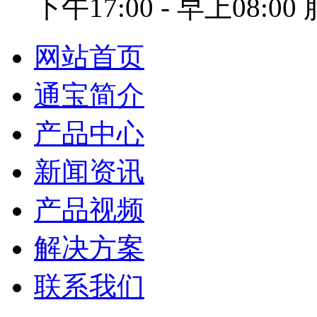
下午17:00 - 早上08:0
网站首页
通宝简介
产品中心
新闻资讯
产品视频
解决方案
联系我们