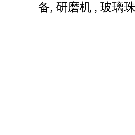
备, 研磨机 , 玻