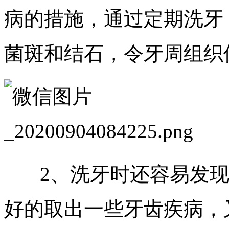
病的措施，通过定期洗牙
菌斑和结石，令牙周组织
2、洗牙时还容易发现细
好的取出一些牙齿疾病，