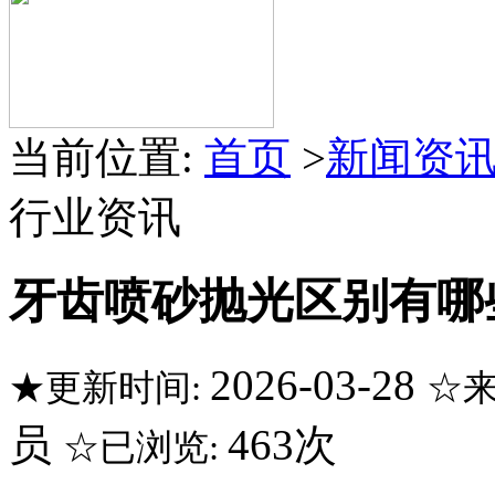
当前位置:
首页
>
新闻资
行业资讯
牙齿喷砂抛光区别有哪
2026-03-28
★更新时间:
☆来
员
463次
☆已浏览: