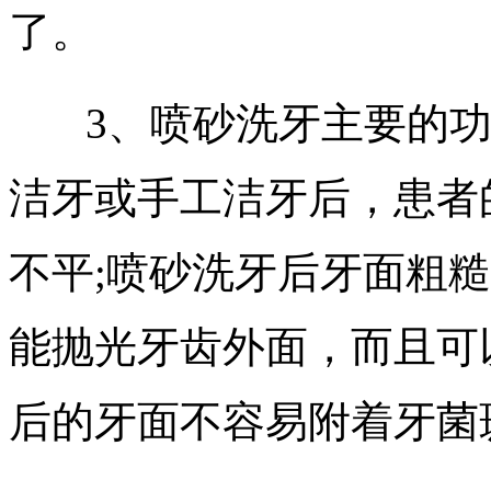
了。
3、喷砂洗牙主要的功
洁牙或手工洁牙后，患者
不平;喷砂洗牙后牙面粗
能抛光牙齿外面，而且可
后的牙面不容易附着牙菌