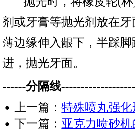
抛光时，将橡皮轮(杯)
剂或牙膏等抛光剂放在牙
薄边缘伸入龈下，半踩脚
进，抛光牙面。
------分隔线--------------------
上一篇：
特殊喷丸强化
下一篇：
亚克力喷砂机