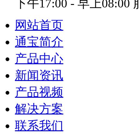
下午17:00 - 早上08:0
网站首页
通宝简介
产品中心
新闻资讯
产品视频
解决方案
联系我们