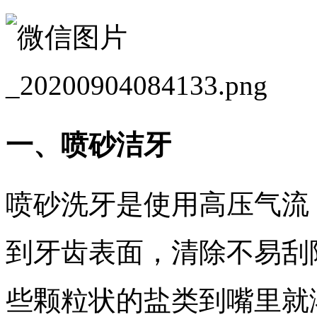
一、喷砂洁牙
喷砂洗牙是使用高压气流
到牙齿表面，清除不易刮
些颗粒状的盐类到嘴里就