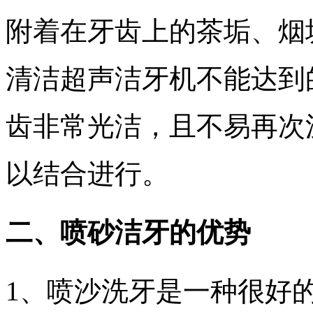
附着在牙齿上的茶垢、烟
清洁超声洁牙机不能达到
齿非常光洁，且不易再次
以结合进行。
二、喷砂洁牙的优势
1、喷沙洗牙是一种很好