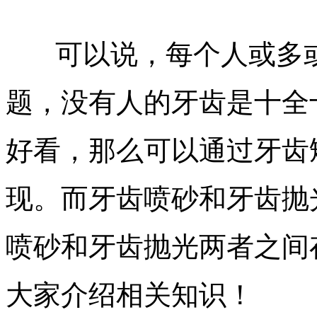
可以说，每个人或多或
题，没有人的牙齿是十全
好看，那么可以通过牙齿
现。而牙齿喷砂和牙齿抛
喷砂和牙齿抛光两者之间
大家介绍相关知识！