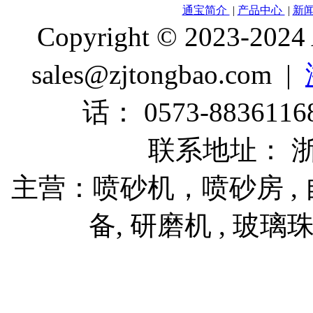
通宝简介
|
产品中心
|
新
Copyright © 2023-2024
sales@zjtongbao.com |
话： 0573-88361168
联系地址： 
主营：喷砂机，喷砂房 , 自
备, 研磨机 , 玻