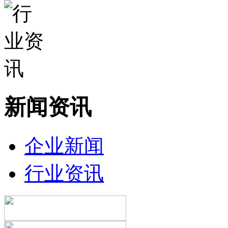
新闻资讯
企业新闻
行业资讯