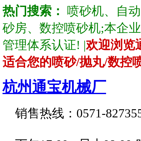
热门搜索：
喷砂机、自动
砂房、数控喷砂机;本企业产品通
管理体系认证! |
欢迎浏览
适合您的喷砂/抛丸/数控
杭州通宝机械厂
销售热线：0571-82735528