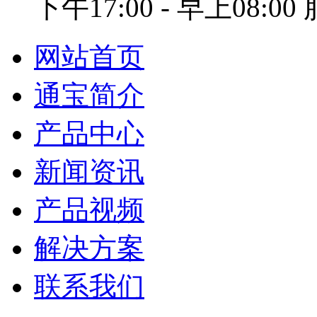
下午17:00 - 早上08:0
网站首页
通宝简介
产品中心
新闻资讯
产品视频
解决方案
联系我们