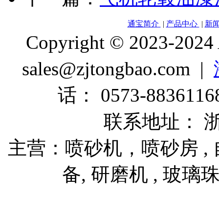
通宝简介
|
产品中心
|
新
Copyright © 2023-2024
sales@zjtongbao.com |
话： 0573-88361168
联系地址： 
主营：喷砂机，喷砂房 , 自
备, 研磨机 , 玻