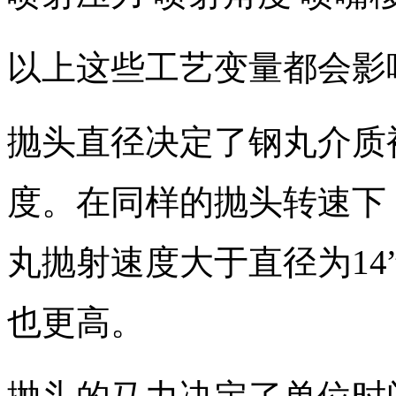
以上这些工艺变量都会影
抛头直径决定了钢丸介质
度。在同样的抛头转速下，
丸抛射速度大于直径为1
也更高。