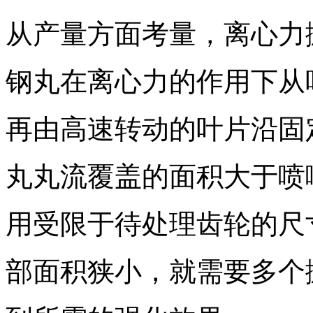
从产量方面考量，离心力
钢丸在离心力的作用下从
再由高速转动的叶片沿固
丸丸流覆盖的面积大于喷
用受限于待处理齿轮的尺
部面积狭小，就需要多个