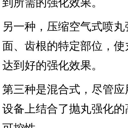
到所需的强化效果。
另一种，压缩空气式喷丸
面、齿根的特定部位，使
达到好的强化效果。
第三种是混合式，尽管应
设备上结合了抛丸强化的