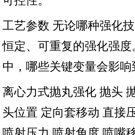
可控性。
工艺参数 无论哪种强化
恒定、可重复的强化强度
中，哪些关键变量会影响
离心力式抛丸强化 抛头 抛
头位置 定向套移动 直接
喷射压力 喷射角度 喷嘴