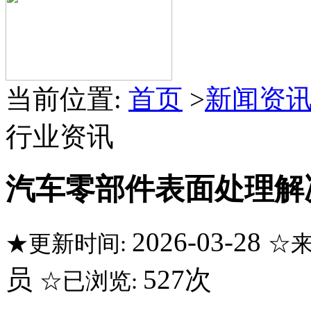
当前位置:
首页
>
新闻资
行业资讯
汽车零部件表面处理解
2026-03-28
★更新时间:
☆来
员
527次
☆已浏览: