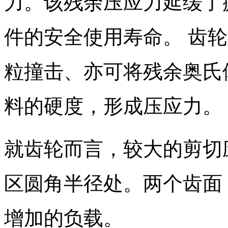
力。该残余压应力延缓了
件的安全使用寿命。 齿
粒撞击、亦可将残余奥氏
料的硬度，形成压应力。
就齿轮而言，较大的剪切
区圆角半径处。两个齿面
增加的负载。