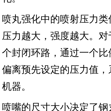
喷丸强化中的喷射压力类
压力越大，强度越大。对
个封闭环路，通过一个比
偏离预先设定的压力值，
机器。
喷嘴的尺寸大小决定了钢