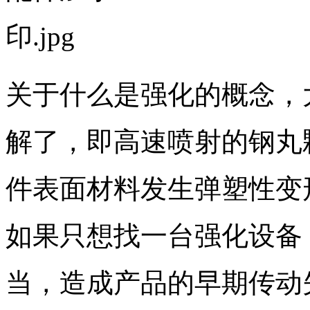
关于什么是强化的概念，
解了，即高速喷射的钢丸
件表面材料发生弹塑性变
如果只想找一台强化设备
当，造成产品的早期传动