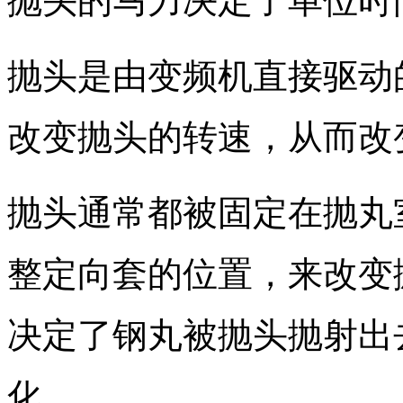
抛头的马力决定了单位时
抛头是由变频机直接驱动
改变抛头的转速，从而改
抛头通常都被固定在抛丸
整定向套的位置，来改变
决定了钢丸被抛头抛射出
化。