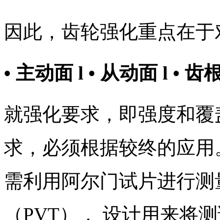
因此，齿轮强化重点在于
• 主动面 l • 从动面 l • 
就强化要求，即强度和覆
求，必须根据较终的应用
需利用阿尔门试片进行测
（PVT）， 设计用来将