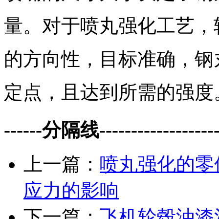
量。对于喷丸强化工艺，
的方向性，目标准确，钢
定点，且达到所需的强度
------分隔线--------------------
上一篇：
喷丸强化的零
应力的影响
下一篇：
飞机轮毂油漆