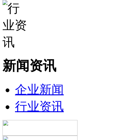
新闻资讯
企业新闻
行业资讯