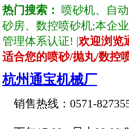
热门搜索：
喷砂机、自动
砂房、数控喷砂机;本企业产品通
管理体系认证! |
欢迎浏览
适合您的喷砂/抛丸/数控
杭州通宝机械厂
销售热线：0571-82735528