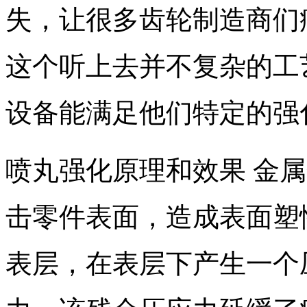
失，让很多齿轮制造商们
这个听上去并不复杂的工
设备能满足他们特定的强
喷丸强化原理和效果 金
击零件表面，造成表面塑
表层，在表层下产生一个