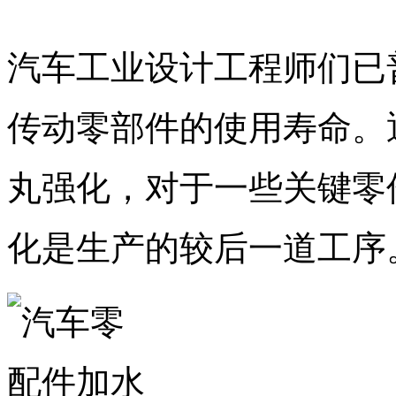
汽车工业设计工程师们已
传动零部件的使用寿命。
丸强化，对于一些关键零
化是生产的较后一道工序