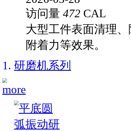
访问量
472
CAL
大型工件表面清理、
附着力等效果。
研磨机系列