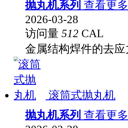
抛丸机系列
查看更
2026-03-28
访问量
512
CAL
金属结构焊件的去应
滚筒式抛丸机
抛丸机系列
查看更