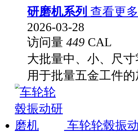
研磨机系列
查看更
2026-03-28
访问量
449
CAL
大批量中、小、尺寸
用于批量五金工件的
车轮轮毂振