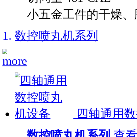
小五金工件的干燥、
数控喷丸机系列
四轴通用数
数控喷丸机系列
查