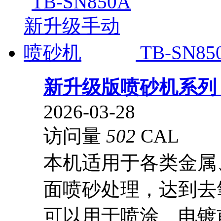
TB-SN
新升级版喷砂机系
2026-03-28
访问量
502
CAL
本机适用于各类金属
面喷砂处理，达到去
可以用于喷涂、电镀