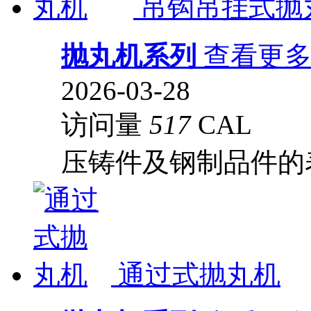
吊钩吊挂式抛
抛丸机系列
查看更
2026-03-28
访问量
517
CAL
压铸件及钢制品件的
通过式抛丸机