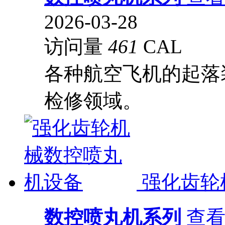
2026-03-28
访问量
461
CAL
各种航空飞机的起落
检修领域。
强化齿轮
数控喷丸机系列
查