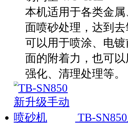
本机适用于各类金属
面喷砂处理，达到去
可以用于喷涂、电镀
面的附着力，也可以
强化、清理处理等。
TB-SN