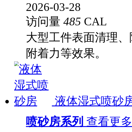
2026-03-28
访问量
485
CAL
大型工件表面清理、
附着力等效果。
液体湿式喷砂
喷砂房系列
查看更