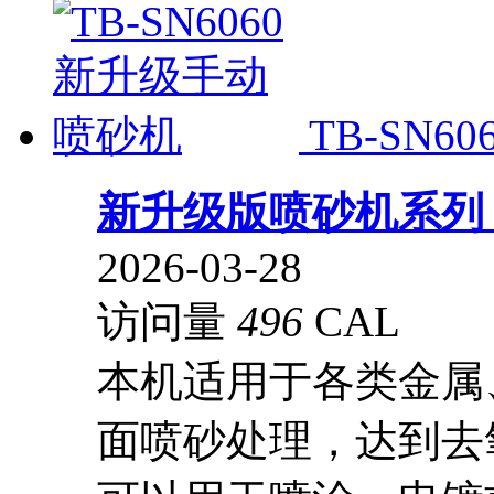
TB-SN
新升级版喷砂机系
2026-03-28
访问量
496
CAL
本机适用于各类金属
面喷砂处理，达到去