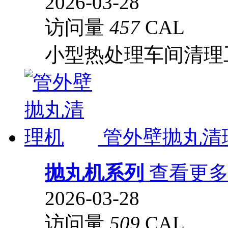
2026-03-28
访问量
457
CAL
小型热处理车间清理
管外壁抛丸清
抛丸机系列
查看更
2026-03-28
访问量
509
CAL