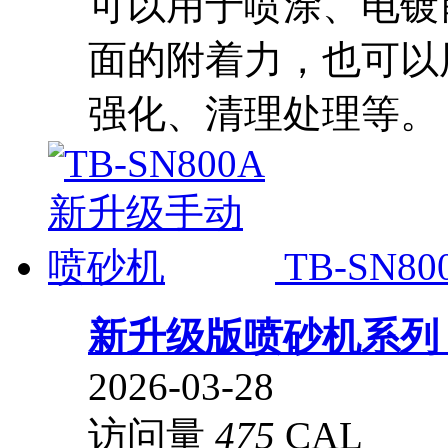
可以用于喷涂、电镀
面的附着力，也可以
强化、清理处理等。
TB-SN
新升级版喷砂机系
2026-03-28
访问量
475
CAL