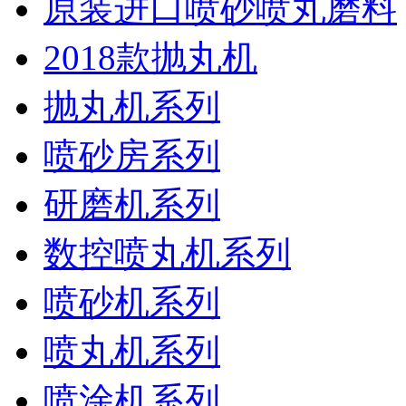
原装进口喷砂喷丸磨料
2018款抛丸机
抛丸机系列
喷砂房系列
研磨机系列
数控喷丸机系列
喷砂机系列
喷丸机系列
喷涂机系列