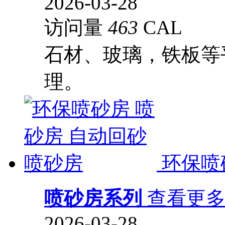
2026-03-28
访问量
463
CAL
石材、玻璃，铁板等
理。
环保喷
喷砂房系列
查看更
2026-03-28