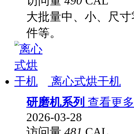
访问量
490
CAL
大批量中、小、尺寸
件等。
离心式烘干机
研磨机系列
查看更
2026-03-28
访问量
481
CAL