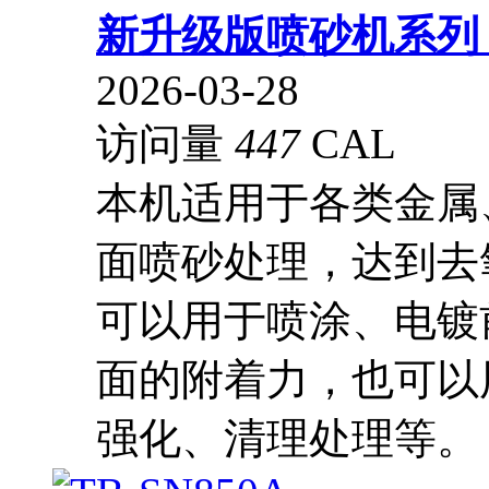
新升级版喷砂机系
2026-03-28
访问量
447
CAL
本机适用于各类金属
面喷砂处理，达到去
可以用于喷涂、电镀
面的附着力，也可以
强化、清理处理等。