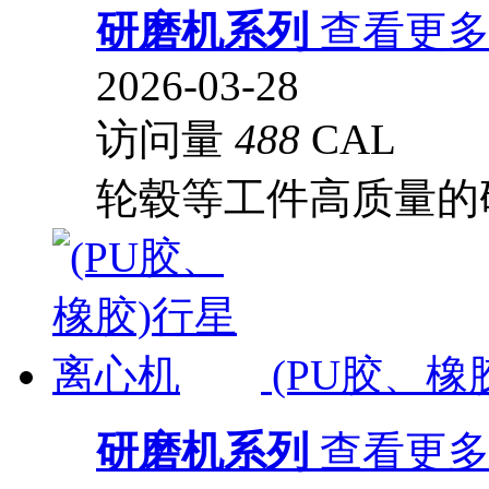
研磨机系列
查看更
2026-03-28
访问量
488
CAL
轮毂等工件高质量的
(PU胶、橡
研磨机系列
查看更