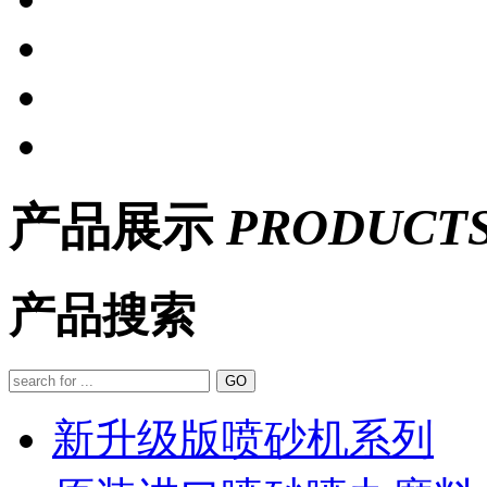
产品展示
PRODUCT
产品搜索
GO
新升级版喷砂机系列