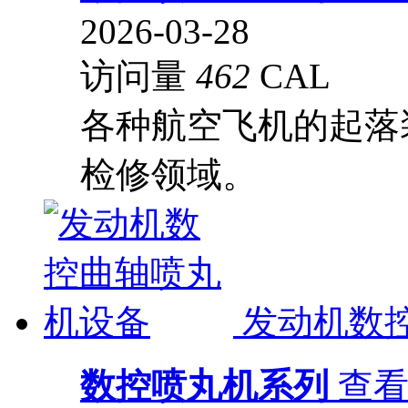
2026-03-28
访问量
462
CAL
各种航空飞机的起落
检修领域。
发动机数
数控喷丸机系列
查