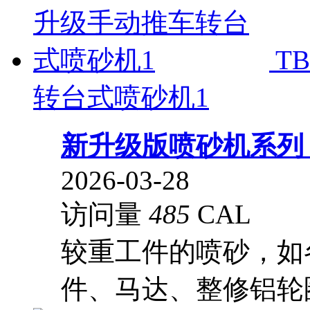
T
转台式喷砂机1
新升级版喷砂机系
2026-03-28
访问量
485
CAL
较重工件的喷砂，如
件、马达、整修铝轮