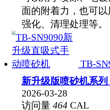
面的附着力，也可以
强化、清理处理等。
TB-
新升级版喷砂机系
2026-03-28
访问量
464
CAL