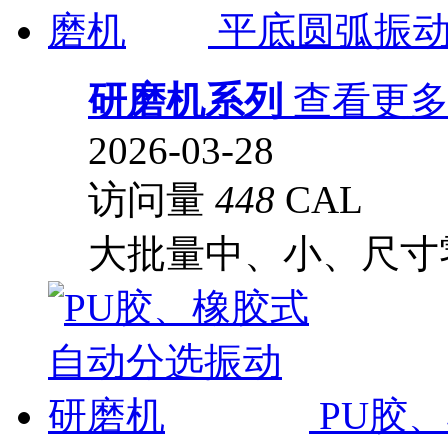
平底圆弧振
研磨机系列
查看更
2026-03-28
访问量
448
CAL
大批量中、小、尺寸
PU胶