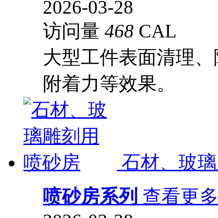
2026-03-28
访问量
468
CAL
大型工件表面清理、
附着力等效果。
石材、玻璃
喷砂房系列
查看更