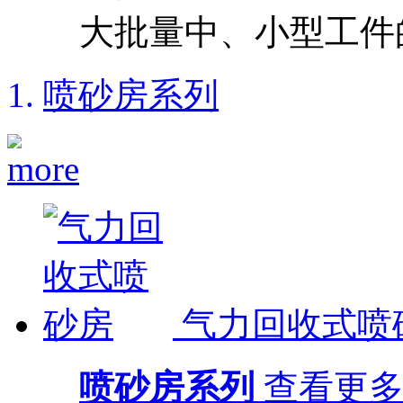
大批量中、小型工件
喷砂房系列
气力回收式喷
喷砂房系列
查看更