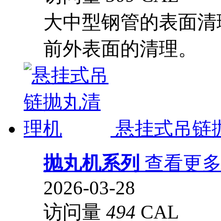
大中型钢管的表面清
前外表面的清理。
悬挂式吊链
抛丸机系列
查看更
2026-03-28
访问量
494
CAL