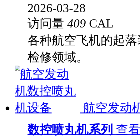
2026-03-28
访问量
409
CAL
各种航空飞机的起落
检修领域。
航空发动
数控喷丸机系列
查