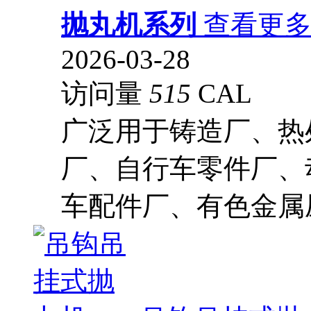
抛丸机系列
查看更
2026-03-28
访问量
515
CAL
广泛用于铸造厂、热
厂、自行车零件厂、
车配件厂、有色金属