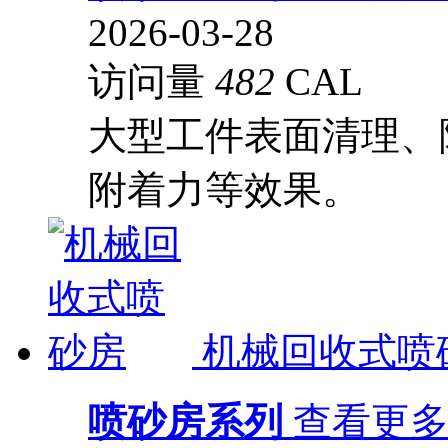
2026-03-28
访问量
482
CAL
大型工件表面清理、
附着力等效果。
机械回收式喷
喷砂房系列
查看更