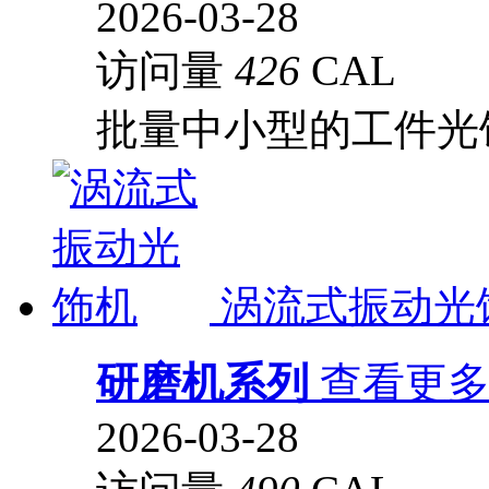
2026-03-28
访问量
426
CAL
批量中小型的工件光
涡流式振动光
研磨机系列
查看更
2026-03-28